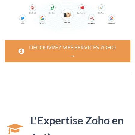
DÉCOUVREZ MES SERVICES ZOHO
→
L'Expertise Zoho en