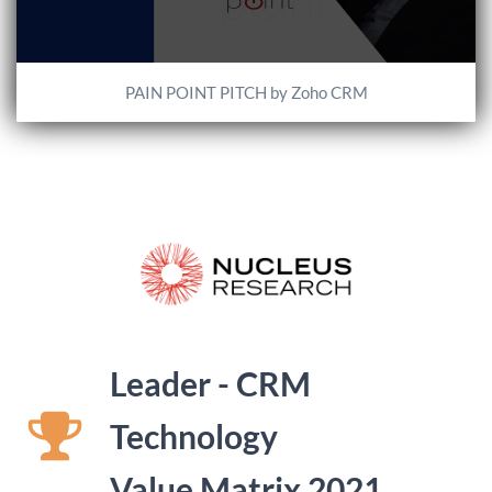
PAIN POINT PITCH by Zoho CRM
Leader - CRM
Technology
Value Matrix 2021