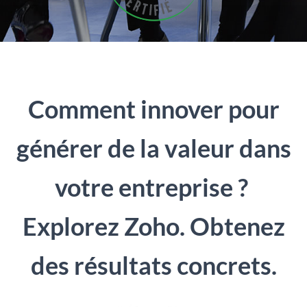
Comment innover pour
générer de la valeur dans
votre entreprise ?
Explorez Zoho. Obtenez
des résultats concrets.