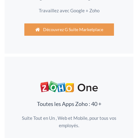
Travaillez avec Google + Zoho
Découvrez G Suite Marketplace
Toutes les Apps Zoho : 40 +
Suite Tout en Un , Web et Mobile, pour tous vos
employés.