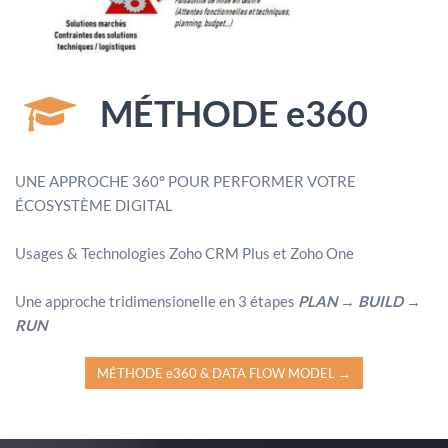
MÉTHODE e360
UNE APPROCHE 360° POUR PERFORMER VOTRE
ÉCOSYSTÈME DIGITAL
Usages & Technologies Zoho CRM Plus et Zoho One
Une approche tridimensionelle en 3 étapes
PLAN
→
BUILD
→
RUN
MÉTHODE e360 & DATA FLOW MODEL →