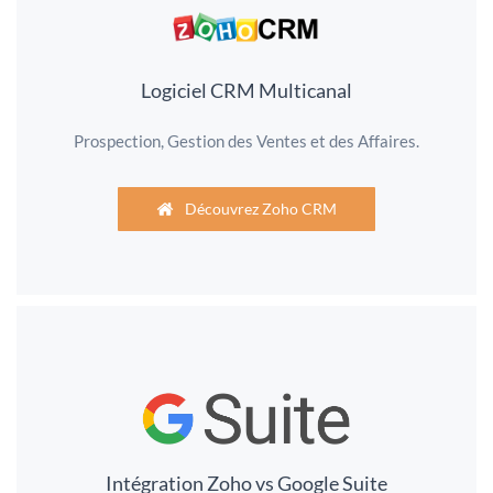
Logiciel CRM Multicanal
Prospection, Gestion des Ventes et des Affaires.
Découvrez Zoho CRM
Intégration Zoho vs Google Suite