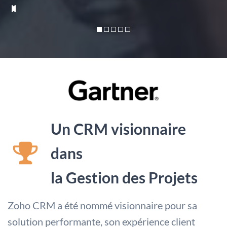
Un CRM visionnaire
dans
la Gestion des Projets
Zoho CRM a été nommé visionnaire pour sa
solution performante, son expérience client