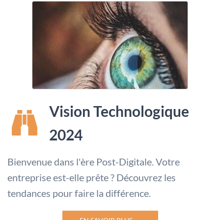
Vision Technologique
2024
Bienvenue dans l'ère Post-Digitale.
Votre
entreprise est-elle prête ?
Découvrez les
tendances pour faire la différence.