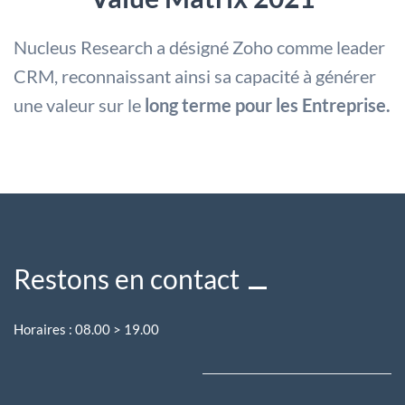
Nucleus Research a désigné Zoho comme leader
CRM, reconnaissant ainsi sa capacité à générer
une valeur sur le
long terme pour les Entreprise.
Restons en contact
Horaires : 08.00 > 19.00