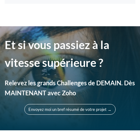
Et si vous passiez à la
vitesse supérieure ?
Relevez les grands Challenges de DEMAIN. Dès
MAINTENANT avec Zoho
Envoyez moi un bref résumé de votre projet →