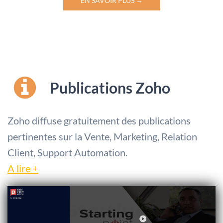
EN SAVOIR PLUS →
Publications Zoho
Zoho diffuse gratuitement des publications
pertinentes sur la Vente, Marketing, Relation
Client, Support Automation.
A lire +