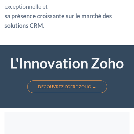
exceptionnelle et
sa présence croissante sur le marché des
solutions CRM.
L'Innovation Zoho
DÉCOUVREZ L'OFRE ZOHO →