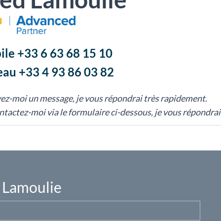
le +33 6 63 68 15 10
au +33 4 93 86 03 82
ez-moi un message, je vous répondrai très rapidement.
tactez-moi via le formulaire ci-dessous, je vous répondrai
 Lamoulie