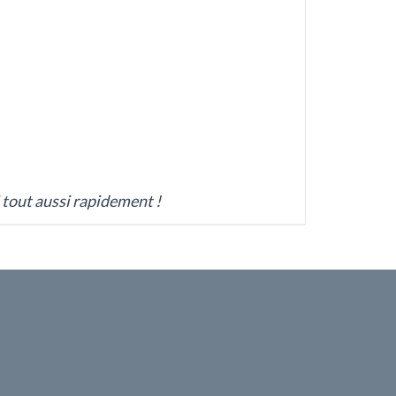
 tout aussi rapidement !