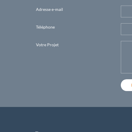
Adresse e-mail
Téléphone
Votre Projet